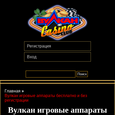
Регистрация
Вход
Главная
»
Вулкан игровые аппараты бесплатно и без
регистрации
Вулкан игровые аппараты