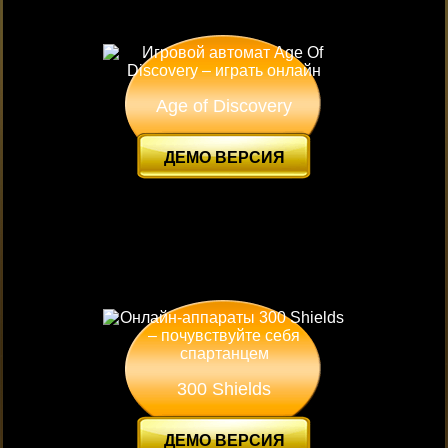
Age of Discovery
ДЕМО ВЕРСИЯ
300 Shields
ДЕМО ВЕРСИЯ