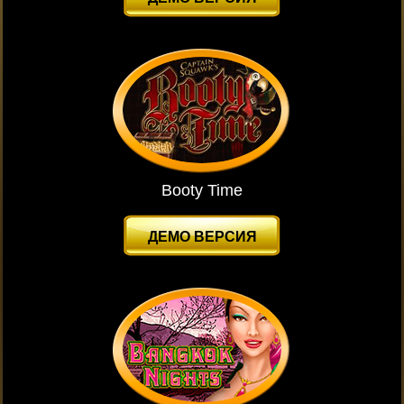
Booty Time
ДЕМО ВЕРСИЯ