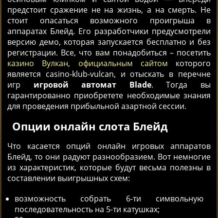
предстоит сражение не на жизнь, а на смерть. Не
стоит опасаться возможного проигрыша в
аппаратах Блейд. Его разработчики предусмотрели
версию демо, которая запускается бесплатно и без
регистрации. Все, что вам понадобиться – посетить
казино Вулкан, официальным сайтом
которого
является casino-klub-vulcan, и отыскать в перечне
игр
игровой автомат Blade
. Тогда вы
гарантированно приобретете необходимые знания
для проведения прибыльной азартной сессии.
Опции онлайн слота Блейд
Что касается опций онлайн игровых аппаратов
Блейд, то они радуют разнообразием. Вот немногие
из характеристик, которые будут весьма полезны в
составлении выигрышных схем:
возможность собрать 6-ти символьную
последовательность на 5-ти катушках;