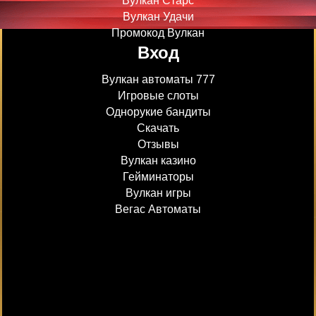
Вулкан Старс
Вулкан Удачи
Промокод Вулкан
Вход
Вулкан автоматы 777
Игровые слоты
Однорукие бандиты
Скачать
Отзывы
Вулкан казино
Гейминаторы
Вулкан игры
Вегас Автоматы