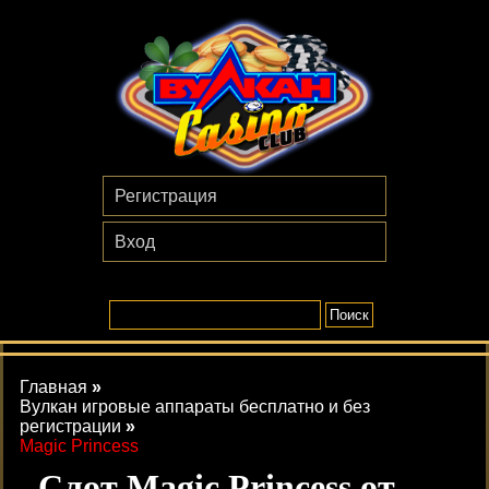
Регистрация
Вход
Главная
»
Вулкан игровые аппараты бесплатно и без
регистрации
»
Magic Princess
Слот Magic Princess от