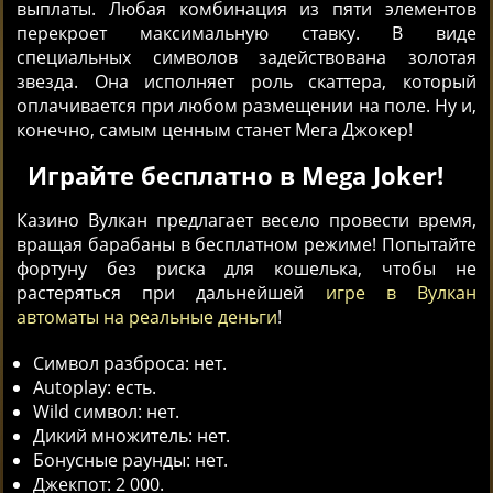
выплаты. Любая комбинация из пяти элементов
перекроет максимальную ставку. В виде
специальных символов задействована золотая
звезда. Она исполняет роль скаттера, который
оплачивается при любом размещении на поле. Ну и,
конечно, самым ценным станет Мега Джокер!
Играйте бесплатно в Mega Joker!
Казино Вулкан предлагает весело провести время,
вращая барабаны в бесплатном режиме! Попытайте
фортуну без риска для кошелька, чтобы не
растеряться при дальнейшей
игре в Вулкан
автоматы на реальные деньги
!
Символ разброса: нет.
Autoplay: есть.
Wild символ: нет.
Дикий множитель: нет.
Бонусные раунды: нет.
Джекпот: 2 000.