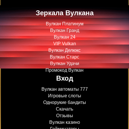
Зеркала Вулкана
Вулкан Платинум
Вулкан Гранд
Вулкан 24
VIP Vulkan
Вулкан Делюкс
Вулкан Старс
Вулкан Удачи
Промокод Вулкан
Вход
Вулкан автоматы 777
Игровые слоты
Однорукие бандиты
Скачать
Отзывы
Вулкан казино
Гейминаторы