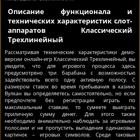
Описание функционала и
технических характеристик слот-
аппаратов Классический
Трехлинейный
Рассматривая технические характеристики демо-
версии онлайн-игр Классический Трехлинейный, вы
увидите, что для игрового процесса здесь
предусмотрено три барабана с возможностью
задействовать всего одну активную полосу. С
размером ставок во время пребывания в казино
Вулкан вы определяетесь самостоятельно, но если
предпочтете без регистрации играть по
максимальным ставкам, то сумеете выиграть
приличную сумму денег. Для этого также
необходимо внимательно наблюдать за игровыми
полосами и не пропустить выпадения одинаковых
картинок – игровых символов. Среди таковых