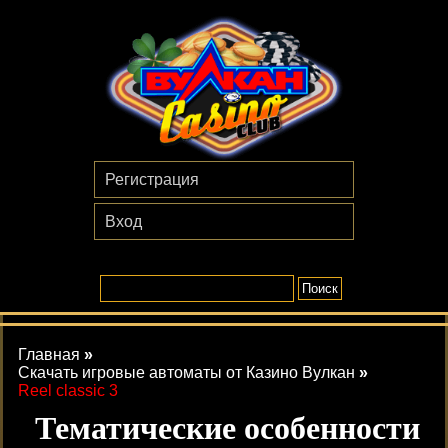
Регистрация
Вход
Главная
»
Скачать игровые автоматы от Казино Вулкан
»
Reel classic 3
Тематические особенности