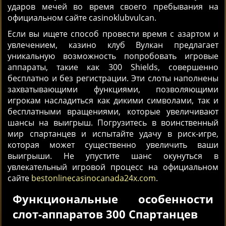
ударов мечей во время своего пребывания на
официальном сайте casinoklubvulcan.
Если вы ищете способ провести время с азартом и
увлечением, казино клуб Вулкан предлагает
уникальную возможность попробовать игровые
аппараты, такие как 300 Shields, совершенно
бесплатно и без регистрации. Эти слоты наполнены
захватывающими функциями, позволяющими
игрокам насладиться как дикими символами, так и
бесплатными вращениями, которые увеличивают
шансы на выигрыш. Погрузитесь в воинственный
мир спартанцев и испытайте удачу в риск-игре,
которая может существенно увеличить ваши
выигрыши. Не упустите шанс окунуться в
увлекательный игровой процесс на официальном
сайте
bestonlinecasinocanada24x.com
.
Функциональные особенности
слот-аппаратов 300 Спартанцев