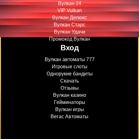
Вулкан 24
VIP Vulkan
Вулкан Делюкс
Вулкан Старс
Вулкан Удачи
Промокод Вулкан
Вход
Вулкан автоматы 777
Игровые слоты
Однорукие бандиты
Скачать
Отзывы
Вулкан казино
Гейминаторы
Вулкан игры
Вегас Автоматы