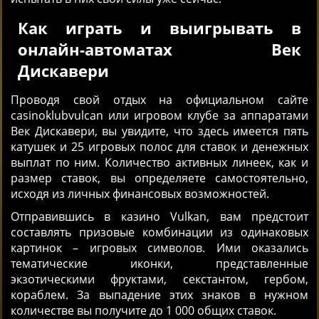
Как играть и выигрывать в
онлайн-автоматах Век
Дискавери
Проводя свой отдых на официальном сайте
casinoklubvulcan или игровом клубе за аппаратами
Век Дискавери, вы увидите, что здесь имеется пять
катушек и 25 игровых полос для ставок и денежных
выплат по ним. Количество активных линеек, как и
размер ставок, вы определяете самостоятельно,
исходя из личных финансовых возможностей.
Отправившись в казино Vulkan, вам предстоит
составлять призовые комбинации из одинаковых
картинок – игровых символов. Ими оказались
тематические иконки, представленные
экзотическими фруктами, секстантом, гербом,
кораблем. За выпадение этих знаков в нужном
количестве вы получите до 1 000 общих ставок.