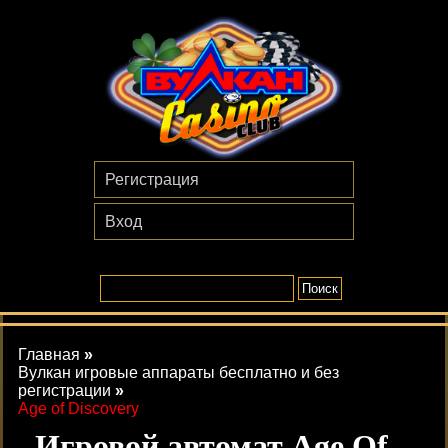
Регистрация
Вход
Главная
»
Вулкан игровые аппараты бесплатно и без
регистрации
»
Age of Discovery
Игровой автомат Age Of