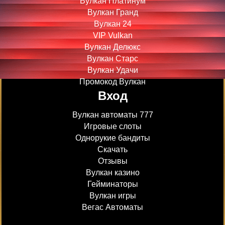
Вулкан Платинум
Вулкан Гранд
Вулкан 24
VIP Vulkan
Вулкан Делюкс
Вулкан Старс
Вулкан Удачи
Промокод Вулкан
Вход
Вулкан автоматы 777
Игровые слоты
Однорукие бандиты
Скачать
Отзывы
Вулкан казино
Гейминаторы
Вулкан игры
Вегас Автоматы