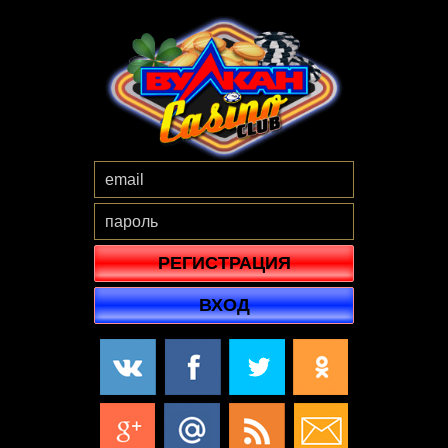
email
пароль
РЕГИСТРАЦИЯ
ВХОД