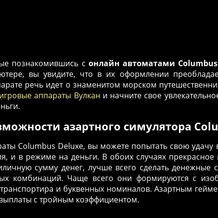
Power
ые познакомившись с
онлайн автоматами Columbus
ютере, вы увидите, что в их оформлении преобладае
парате речь идет о знаменитом морском путешественн
игровые аппараты Вулкан
и начните свое увлекательно
ньги.
можности азартного симулятора Colu
раты Columbus Deluxe, вы можете попытать свою удачу в
я, и в режиме на деньги. В обоих случаях прекрасное
иличную сумму денег, лучше всего сделать денежные 
ых комбинаций. Чаще всего они формируются с изоб
 транспортира и буквенных номиналов. Азартным гейм
выплаты с тройным коэффициентом.