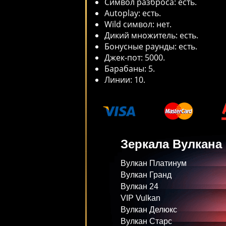
Символ разброса: есть.
Autoplay: есть.
Wild символ: нет.
Дикий множитель: есть.
Бонусные раунды: есть.
Джек-пот: 5000.
Барабаны: 5.
Линии: 10.
Зеркала Вулкана
Вулкан Платинум
Вулкан Гранд
Вулкан 24
VIP Vulkan
Вулкан Делюкс
Вулкан Старс