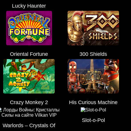
Lucky Haunter
Oriental Fortune
300 Shields
Crazy Monkey 2
His Curious Machine
Slot-o-Pol
Warlords – Crystals Of