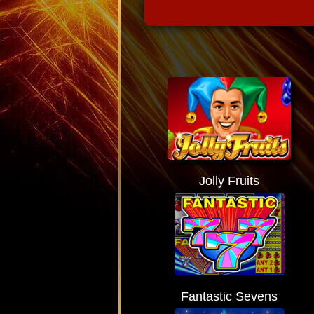
Закрыть [X]
Jolly Fruits
Fantastic Sevens