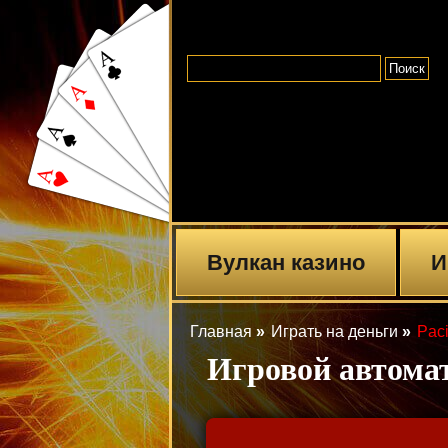
Вулкан казино
И
Главная
»
Играть на деньги
»
Paci
Игровой автомат 