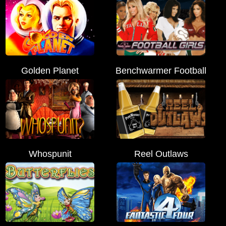
Golden Planet
Benchwarmer Football
Girls
Whospunit
Reel Outlaws