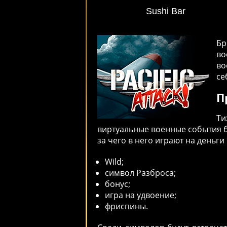
Sushi Bar
Бр
во
во
се
П
Ти
виртуальные военные события б
за чего в него играют на деньги
Wild;
символ Разброса;
бонус;
игра на удвоение;
фриспины.