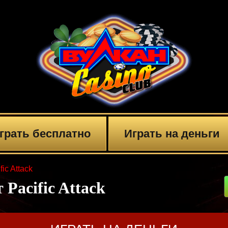
грать бесплатно
Играть на деньги
fic Attack
Pacific Attack