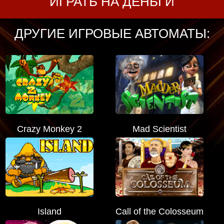
ИГРАТЬ НА ДЕНЬГИ
ДРУГИЕ ИГРОВЫЕ АВТОМАТЫ:
Crazy Monkey 2
Mad Scientist
Island
Call of the Colosseum