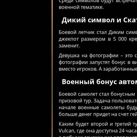
Среди символов будут встреча
военной тематике.
Дикий символ и Ска
Боевой летчик стал Диким симв
джекпот размером в 5 000 кре
заменит.
Девушка на фотографии – это с
фотографии запустят бонус в в
вместо игроков. А заработанные
Военный бонус авто
Боевой самолет стал бонусным 
призовой тур. Задача пользоват
начале военные самолеты буду
больше денег придет на счет ге
Каким будет второй и третий т
Vulcan, где она доступна 24 час