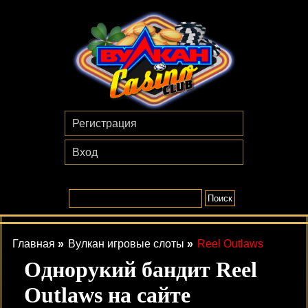
Регистрация
Вход
Главная
»
Вулкан игровые слоты
»
Reel Outlaws
Однорукий бандит Reel
Outlaws на сайте