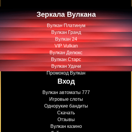
Зеркала Вулкана
Вулкан Платинум
Вулкан Гранд
Вулкан 24
VIP Vulkan
Вулкан Делюкс
Вулкан Старс
Вулкан Удачи
Промокод Вулкан
Вход
Вулкан автоматы 777
Игровые слоты
Однорукие бандиты
Скачать
Отзывы
Вулкан казино