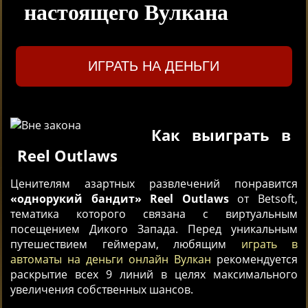
настоящего Вулкана
ИГРАТЬ НА ДЕНЬГИ
Как выиграть в
Reel Outlaws
Ценителям азартных развлечений понравится
«однорукий бандит» Reel Outlaws
от Betsoft,
тематика которого связана с виртуальным
посещением Дикого Запада. Перед уникальным
путешествием геймерам, любящим
играть в
автоматы на деньги онлайн Вулкан
рекомендуется
раскрытие всех 9 линий в целях максимального
увеличения собственных шансов.