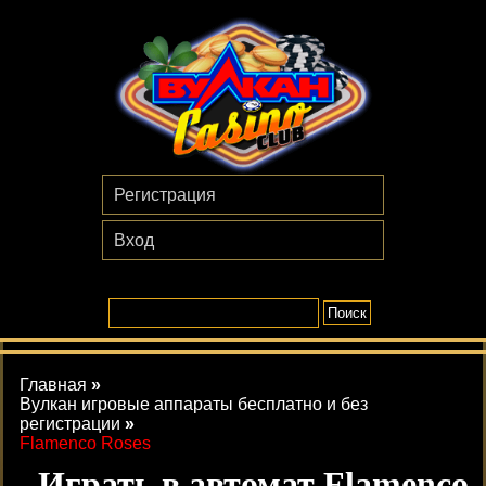
Регистрация
Вход
Главная
»
Вулкан игровые аппараты бесплатно и без
регистрации
»
Flamenco Roses
Играть в автомат Flamenco