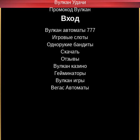
Вулкан Удачи
Промокод Вулкан
Вход
Вулкан автоматы 777
Игровые слоты
Однорукие бандиты
Скачать
Отзывы
Вулкан казино
Гейминаторы
Вулкан игры
Вегас Автоматы