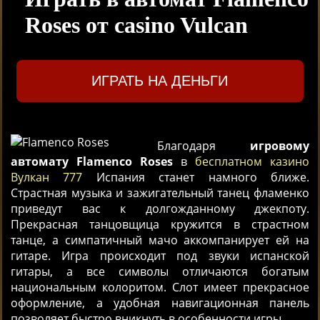
Roses от casino Vulcan
ИГРАТЬ НА ДЕНЬГИ
Благодаря
игровому
автомату Flamenco Roses
в
бесплатном казино
Вулкан 777
Испания станет намного ближе.
Страстная музыка и зажигательный танец фламенко
приведут вас к долгожданному джекпоту.
Прекрасная танцовщица кружится в страстном
танце, а симпатичный мачо аккомпанирует ей на
гитаре. Игра происходит под звуки испанской
гитары, а все символы отличаются богатым
национальным колоритом. Слот имеет прекрасное
оформление, а удобная навигационная панель
позволяет быстро вникнуть в особенности игры.