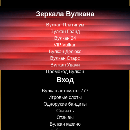
Зеркала Вулкана
Вулкан Платинум
Вулкан Гранд
Вулкан 24
VIP Vulkan
Вулкан Делюкс
Вулкан Старс
Вулкан Удачи
Промокод Вулкан
Вход
Вулкан автоматы 777
Игровые слоты
Однорукие бандиты
Скачать
Отзывы
Вулкан казино