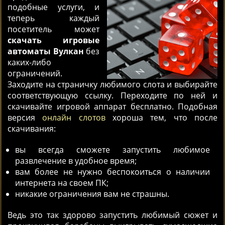
подобные услуги, и
теперь каждый
посетитель может
скачать игровые
автоматы Вулкан
без
каких-либо
ограничений.
Заходите на страничку любимого слота и выбирайте
соответствующую ссылку. Переходите по ней и
скачивайте игровой аппарат бесплатно. Подобная
версия
онлайн слотов
хороша тем, что после
скачивания:
вы всегда сможете запустить любимое
развлечение в удобное время;
вам более не нужно беспокоиться о наличии
интернета на своем ПК;
никакие ограничения вам не страшны.
Ведь это так здорово запустить любимый сюжет и