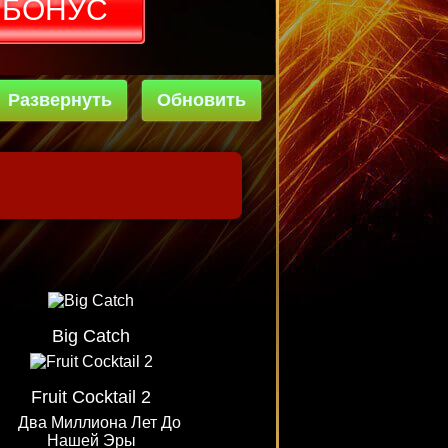
 БОНУС
Развернуть
Обновить
Big Catch
Fruit Cocktail 2