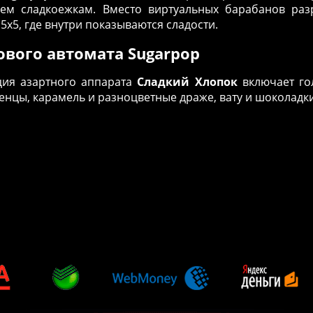
сем сладкоежкам. Вместо виртуальных барабанов раз
5х5, где внутри показываются сладости.
ового автомата Sugarpop
ция азартного аппарата
Сладкий Хлопок
включает го
енцы, карамель и разноцветные драже, вату и шоколадки