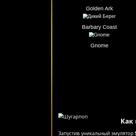
Golden Ark
Barbary Coast
Gnome
Как 
Запустив уникальный эмулятор