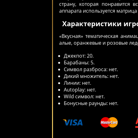
страну, которая понравится в
аппарата используется матрица 
Характеристики игр
«Вкусная» тематическая анима
алые, оранжевые и розовые лед
Джекпот: 20.
Барабаны: 5.
Символ разброса: нет.
Дикий множитель: нет.
Линии: нет.
Autoplay: нет.
Wild символ: нет.
Бонусные раунды: нет.