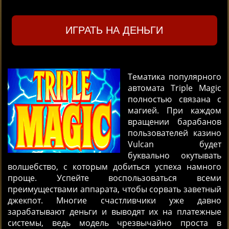
ИГРАТЬ НА ДЕНЬГИ
Тематика популярного
автомата Triple Magic
полностью связана с
магией. При каждом
вращении барабанов
пользователей казино
Vulcan будет
буквально окутывать
волшебство, с которым добиться успеха намного
проще. Успейте воспользоваться всеми
преимуществами аппарата, чтобы сорвать заветный
джекпот. Многие счастливчики уже давно
зарабатывают деньги и выводят их на платежные
системы, ведь модель чрезвычайно проста в