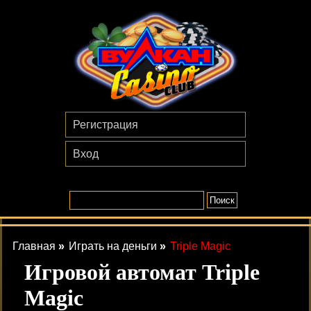
Регистрация
Вход
Главная
»
Играть на деньги
»
Triple Magic
Игровой автомат Triple
Magic