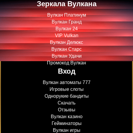
Зеркала Вулкана
Вулкан Платинум
Вулкан Гранд
Вулкан 24
VIP Vulkan
Вулкан Делюкс
Вулкан Старс
Вулкан Удачи
Промокод Вулкан
Вход
Вулкан автоматы 777
Игровые слоты
Однорукие бандиты
Скачать
Отзывы
Вулкан казино
Гейминаторы
Вулкан игры