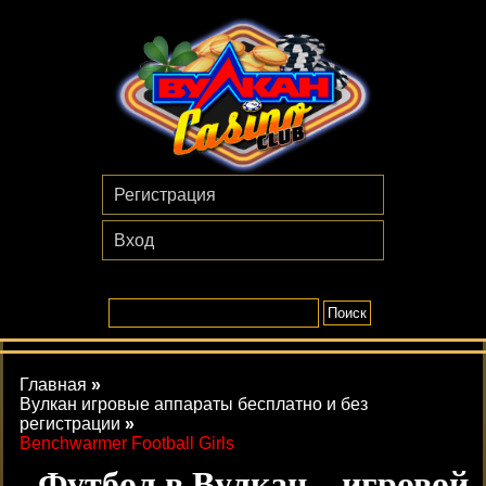
Регистрация
Вход
Главная
»
Вулкан игровые аппараты бесплатно и без
регистрации
»
Benchwarmer Football Girls
Футбол в Вулкан – игровой