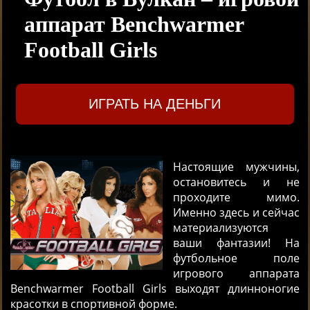
аппарат Benchwarmer
Football Girls
ИГРАТЬ НА ДЕНЬГИ
Настоящие мужчины,
остановитесь и не
проходите мимо.
Именно здесь и сейчас
материализуются
ваши фантазии! На
футбольное поле
игрового аппарата
Benchwarmer Football Girls выходят длинноногие
красотки в спортивной форме.