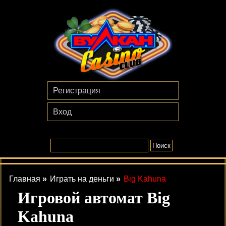
Регистрация
Вход
Главная
»
Играть на деньги
»
Big Kahuna
Игровой автомат Big
Kahuna