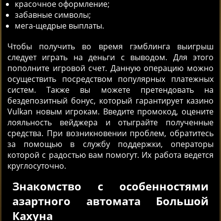
красочное оформление;
забавные символы;
мега-щедрые выплаты.
Чтобы получить во время гэмблинга выигрыш
следует играть на деньги с выводом. Для этого
пополните игровой счет. Данную операцию можно
осуществить посредством популярных платежных
систем. Также вы можете претендовать на
бездепозитный бонус, который гарантирует казино
Vulkan новым игрокам. Введите промокод, оцените
лояльность вейджера и отыграйте полученные
средства. При возникновении проблем, обратитесь
за помощью в службу поддержки, операторы
которой с радостью вам помогут. Их работа ведется
круглосуточно.
Знакомство с особенностями
азартного автомата Большой
Кахуна