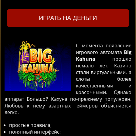
ИГРАТЬ НА ДЕНЬГИ
С момента появление
игрового автомата
Big
Kahuna
прошло
немало лет. Казино
стали виртуальными, а
слоты более
качественными и
красочными. Однако
аппарат Большой Кахуна по-прежнему популярен.
Любовь к нему азартных геймеров объясняется
легко.
простые правила;
понятный интерфейс;