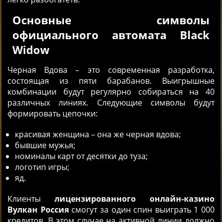
Основные символы
официального автомата Black
Widow
Черная Вдова – это современная разработка,
состоящая из пяти барабанов. Выигрышные
комбинации будут регулярно собираться на 40
различных линиях. Следующие символы будут
формировать цепочки:
красивая женщина – она же черная вдова;
бывшие мужья;
номиналы карт от десятки до туза;
логотип игры;
яд.
Клиенты
лицензированного онлайн-казино
Вулкан Россия
смогут за один спин выиграть 1 000
кредитов. В этом случае на активной линии должно