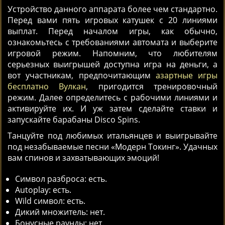
Устройство данного аппарата более чем стандартно.
Перед вами пять игровых катушек с 20 линиями
выплат. Перед началом игры, как обычно,
ознакомьтесь с требованиями автомата и выберите
игровой режим. Напомним, что любителям
серьезных выигрышей доступна игра на деньги, а
вот участникам, предпочитающим
азартные игры
бесплатно Вулкан
, пригодится тренировочный
режим. Далее определитесь с рабочими линиями и
активируйте их. И уж затем сделайте ставки и
запускайте барабаны Disco Spins.
Танцуйте под любимых итальянцев и выигрывайте
под незабываемые песни «Модерн Токинг». Удачных
вам спинов и захватывающих эмоций!
Символ разброса: есть.
Autoplay: есть.
Wild символ: есть.
Дикий множитель: нет.
Бонусные раунды: нет.