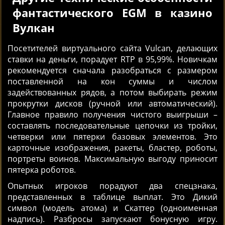
фантастического EGM в казино
Вулкан
Посетителей виртуального сайта Vulcan, делающих
ставки на деньги, порадует RTP в 95,99%. Новичкам
рекомендуется сначала разобраться с размером
поставленной на кон суммы и числом
задействованных рядов, а потом выбирать режим
прокрутки дисков (ручной или автоматический).
Главное правило получения чистого выигрыши –
составлять последовательные цепочки из тройки,
четверки или пятерки базовых элементов. Это
карточные изображения, ракеты, бластер, роботы,
портреты воинов. Максимальную выгоду приносит
пятерка роботов.
Опытных игроков порадуют два спецзнака,
представленных в таблице выплат. Это Дикий
символ (модель атома) и Скаттер (одноименная
надпись). Разбросы запускают бонусную игру.