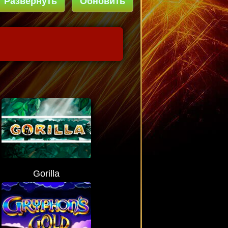
Развернуть
Обновить
Gorilla