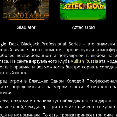
Gladiator
Aztec Gold
ngle Deck Blackjack Professional Series – это знамен
торый лучше всего поможет проникнуться атмосферо
иболее востребованной и популярной в любом назе
гаса. На сайте виртуального клуба
Vulkan Russia
эта моде
остые правила и возможность быстро сорвать солидн
артный игрок.
ред игрой в Блэкджек Одной Колодой Профессионал
ится определиться с размером ставки. В нижнем пра
 игре.
жека, поэтому и правила тут наблюдаются стандартные
ольше очей, чем дилер. При этом их количество не долж
одя из их номинала. То есть, тройка принесет три очка, 