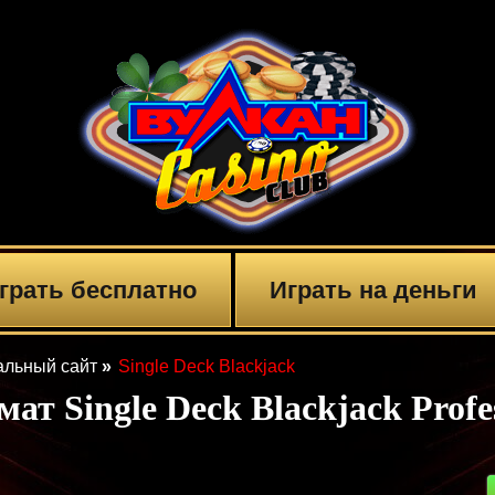
грать бесплатно
Играть на деньги
альный сайт
»
Single Deck Blackjack
т Single Deck Blackjack Profess