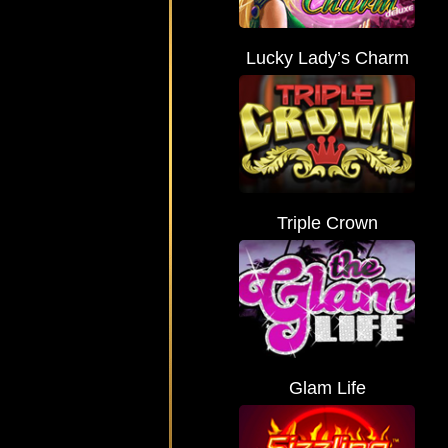
Lucky Lady’s Charm
Deluxe
Triple Crown
Glam Life