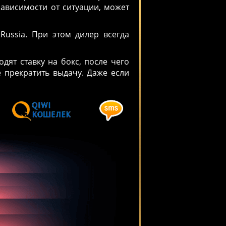
 зависимости от ситуации, может
Russia. При этом дилер всегда
дят ставку на бокс, после чего
е прекратить выдачу. Даже если