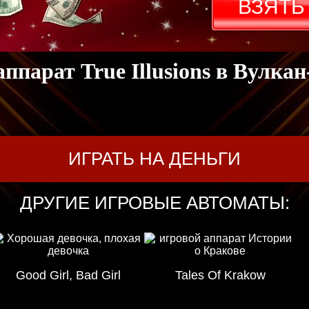
ВЗЯТЬ
ппарат True Illusions в Вулкан
ИГРАТЬ НА ДЕНЬГИ
ДРУГИЕ ИГРОВЫЕ АВТОМАТЫ:
Good Girl, Bad Girl
Tales Of Krakow