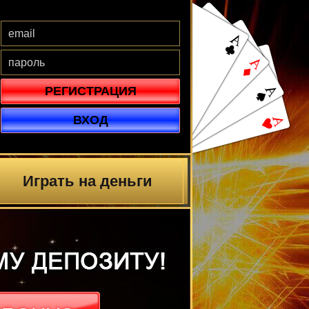
email
пароль
РЕГИСТРАЦИЯ
ВХОД
Играть на деньги