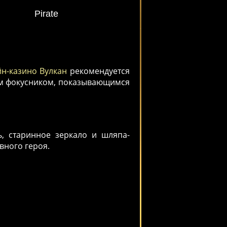
Pirate
н-казино Вулкан
рекомендуется
ным фокусником, показывающимся
, старинное зеркало и шляпа-
вного героя.