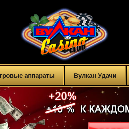
гровые аппараты
Вулкан Удачи