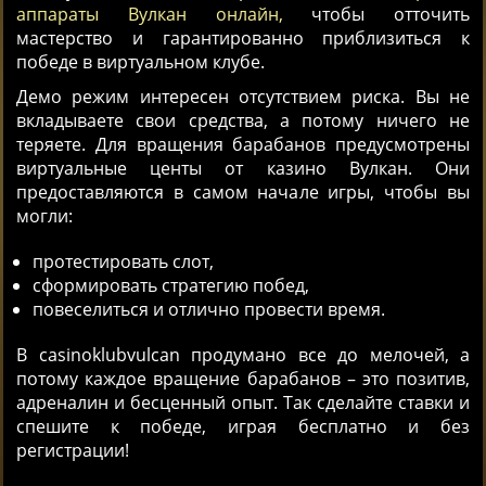
аппараты Вулкан онлайн,
чтобы отточить
мастерство и гарантированно приблизиться к
победе в виртуальном клубе.
Демо режим интересен отсутствием риска. Вы не
вкладываете свои средства, а потому ничего не
теряете. Для вращения барабанов предусмотрены
виртуальные центы от казино Вулкан. Они
предоставляются в самом начале игры, чтобы вы
могли:
протестировать слот,
сформировать стратегию побед,
повеселиться и отлично провести время.
В casinoklubvulcan продумано все до мелочей, а
потому каждое вращение барабанов – это позитив,
адреналин и бесценный опыт. Так сделайте ставки и
спешите к победе, играя бесплатно и без
регистрации!