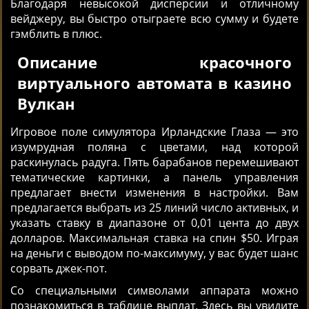
Благодаря невысокой дисперсии и отличному
вейджеру, вы быстро отыграете всю сумму и будете
гэмблить в плюс.
Описание красочного
виртуального автомата в казино
Вулкан
Игровое поле симулятора Ирландские Глаза — это
изумрудная поляна с цветами, над которой
раскинулась радуга. Пять барабанов перемешивают
тематические картинки, а панель управления
предлагает внести изменения в настройки. Вам
предлагается выбрать из 25 линий число активных, и
указать ставку в диапазоне от 0,01 цента до двух
долларов. Максимальная ставка на спин $50. Играя
на деньги с выводом по-максимуму, у вас будет шанс
сорвать джек-пот.
Со специальными символами аппарата можно
познакомиться в таблице выплат. Здесь вы увидите