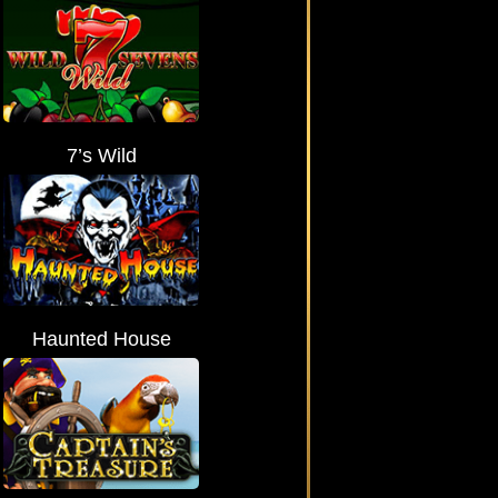
7’s Wild
Haunted House