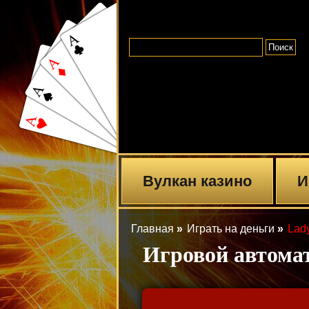
Вулкан казино
И
Главная
»
Играть на деньги
»
Lad
Игровой автомат