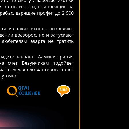
оить не смогут. Базовые иконки
ся карты и розы, приносящие на
трабас, дарящие профит до 2 500
сти из таких иконок позволяют
дении вразброс, но и запускают
 любителям азарта не тратить
идите ва-банк. Администрация
на счет. Везунчикам подойдет
антом для слотхантеров станет
суточно.