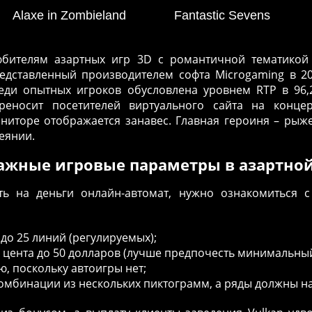
Fantastic Sevens
Alaxe in Zombieland
бителям азартных игр 3D с романтичной тематико
едставленный производителем софта Microgaming в 20
еди опытных игроков обусловлена уровнем RTP в 96,
реносит посетителей виртуального сайта на конце
ниторе отображается занавес. Главная героиня – рыж
еянии.
ажные игровые параметры в азартной
ь на деньги онлайн-автомат, нужно ознакомиться 
до 25 линий (регулируемых);
1 цента до 50 долларов (лучше предпочесть минимальный
ю, поскольку автоигры нет;
омбинации из нескольких пиктограмм, а ряды должны на