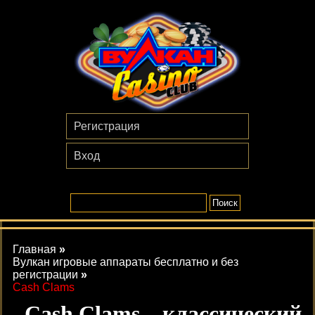
Регистрация
Вход
Главная
»
Вулкан игровые аппараты бесплатно и без
регистрации
»
Cash Clams
Cash Clams – классический