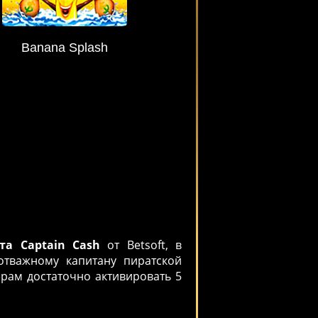
Banana Splash
та Captain Cash
от Betsoft, в
отважному капитану пиратской
рам достаточно активировать 5