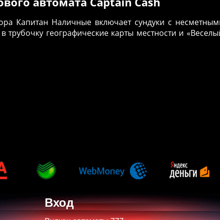
вого автомата Captain Cash
тора Капитан Наличные включает сундуки с несметны
 в трубочку географические карты местности и «Веселы
Вход