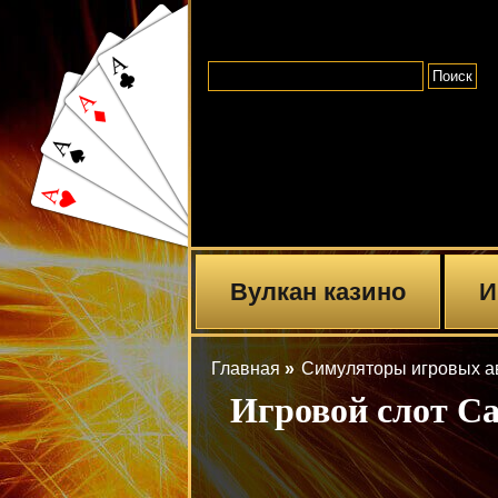
Вулкан казино
И
Главная
»
Симуляторы игровых а
Игровой слот Ca