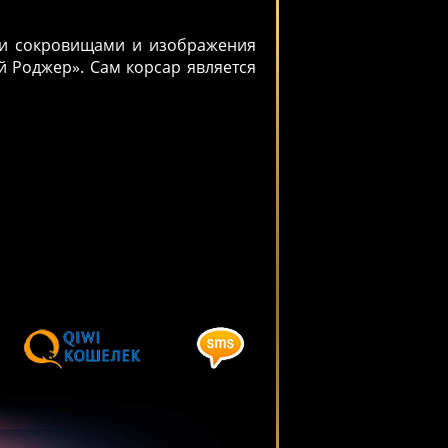
ми сокровищами и изображения
й Роджер». Сам корсар является