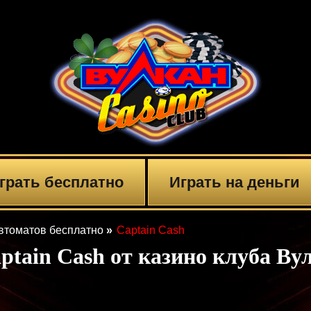
грать бесплатно
Играть на деньги
втоматов бесплатно
»
Captain Cash
ptain Cash от казино клуба Ву