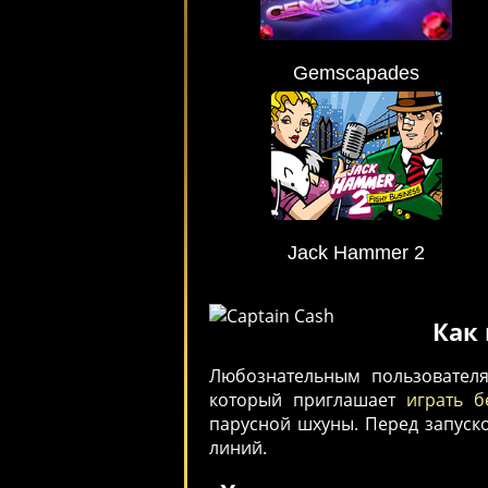
Gemscapades
Jack Hammer 2
Как 
Любознательным пользовател
который приглашает
играть б
парусной шхуны. Перед запуск
линий.