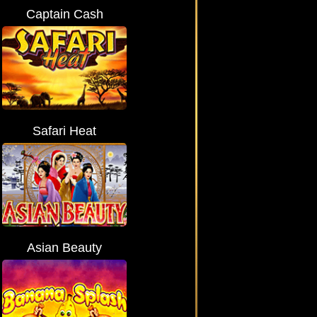
Captain Cash
Safari Heat
Asian Beauty