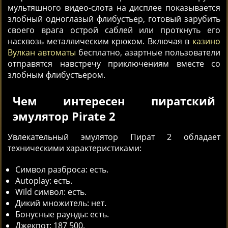
мультяшного видео-слота на дисплее показывается
злобный одноглазый флибустьер, готовый зарубить
своего врага острой саблей или проткнуть его
насквозь металлическим крюком. Включая в
казино
Вулкан автоматы
бесплатно, азартные пользователи
отправятся навстречу приключениям вместе со
злобным флибустьером.
Чем интересен пиратский
эмулятор Pirate 2
Увлекательный эмулятор Пират 2 обладает
техническими характеристиками:
Символ разброса: есть.
Autoplay: есть.
Wild символ: есть.
Дикий множитель: нет.
Бонусные раунды: есть.
Джекпот: 187 500.