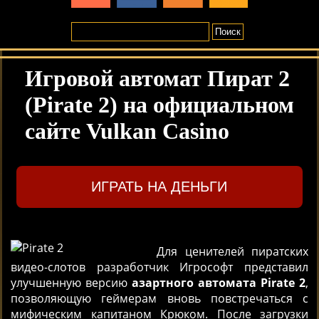
Игровой автомат Пират 2
(Pirate 2) на официальном
сайте Vulkan Casino
ИГРАТЬ НА ДЕНЬГИ
Для ценителей пиратских
видео-слотов разработчик Игрософт представил
улучшенную версию
азартного автомата Pirate 2
,
позволяющую геймерам вновь повстречаться с
мифическим капитаном Крюком. После загрузки