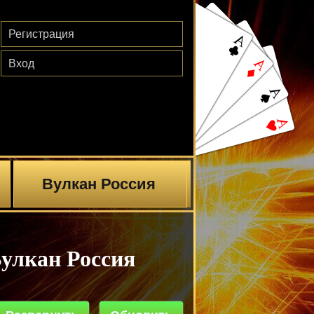
Регистрация
Вход
Вулкан Россия
Вулкан Россия