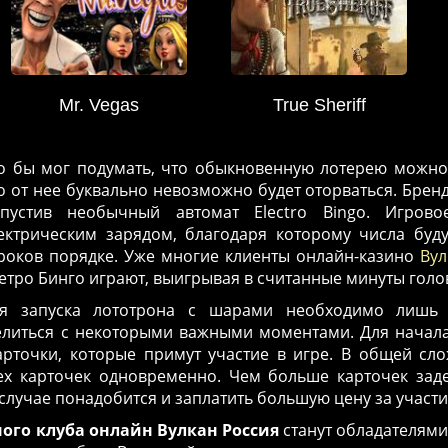
Mr. Vegas
True Sheriff
о бы мог подумать, что обыкновенную лотерею можно 
о от нее буквально невозможно будет оторваться. Бренд
пустив необычный автомат Electro Bingo. Игров
ектрическим зарядом, благодаря которому числа буд
роков порядке. Уже многие клиенты онлайн-казино
Вул
етро Бинго играют, выигрывая в считанные минуты гол
я запуска лототрона с шарами необходимо лишь 
елиться с некоторыми важными моментами. Для начал
арточки, которые примут участие в игре. В общей сл
ех карточек одновременно. Чем больше карточек заде
 случае понадобится и заплатить большую цену за участи
ого клуба онлайн Вулкан Россия
станут обладателями