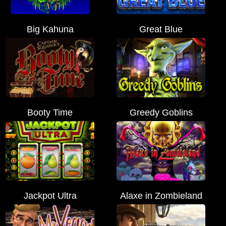
Big Kahuna
Great Blue
Booty Time
Greedy Goblins
Jackpot Ultra
Alaxe in Zombieland