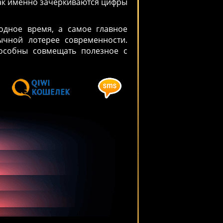
как именно зачеркиваются цифры
одное время, а самое главное
ычной лотерее современности.
пособны совмещать полезное с