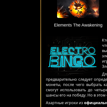
Elements The Awakening
Кт
чт
вы
эл
иг
Эл
Дл
предварительно следует опред
монеты, после чего выбрать к
смогут использовать до четыр
шансы его на победу. Но в этом
Азартные игроки из
официальн