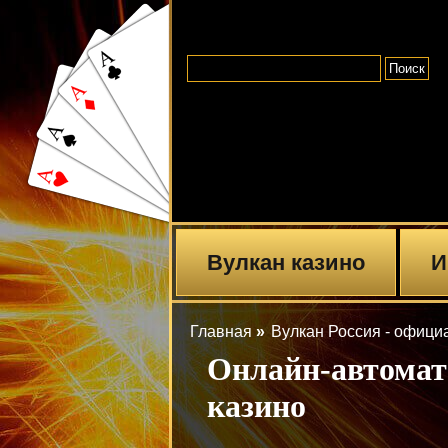
Вулкан казино
И
Главная
»
Вулкан Россия - офици
Онлайн-автомат 
казино