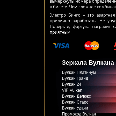
вычеркнуты номера определенны
в билете. Чем сложнее комбина
Электро Бинго – это азартная
прилично заработать. Не упу
Поверьте, фортуна наградит 
приятным.
Зеркала Вулкана
Вулкан Платинум
Вулкан Гранд
Вулкан 24
VIP Vulkan
Вулкан Делюкс
Вулкан Старс
Вулкан Удачи
Промокод Вулкан