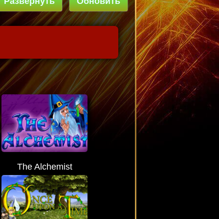
Развернуть
Обновить
The Alchemist