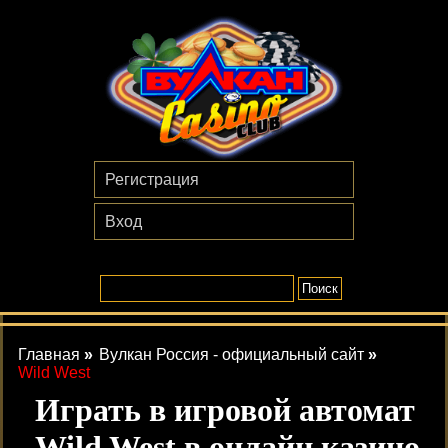
Регистрация
Вход
Главная
»
Вулкан Россия - официальный сайт
»
Wild West
Играть в игровой автомат
Wild West в онлайн казино