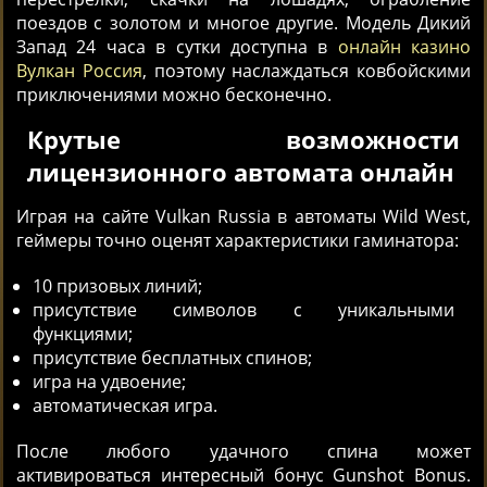
поездов с золотом и многое другие. Модель Дикий
Запад 24 часа в сутки доступна в
онлайн казино
Вулкан Россия
, поэтому наслаждаться ковбойскими
приключениями можно бесконечно.
Крутые возможности
лицензионного автомата онлайн
Играя на сайте Vulkan Russia в автоматы Wild West,
геймеры точно оценят характеристики гаминатора:
10 призовых линий;
присутствие символов с уникальными
функциями;
присутствие бесплатных спинов;
игра на удвоение;
автоматическая игра.
После любого удачного спина может
активироваться интересный бонус Gunshot Bonus.